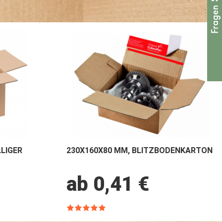
LIGER
230X160X80 MM, BLITZBODENKARTON
ab 0,41 €