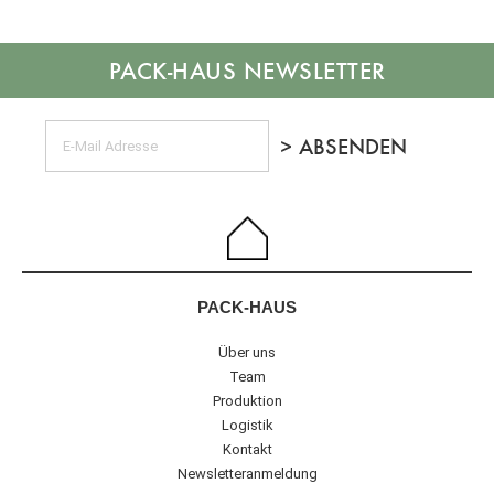
NEWSLETTER
PACK-HAUS
Über uns
Team
Produktion
Logistik
Kontakt
Newsletteranmeldung