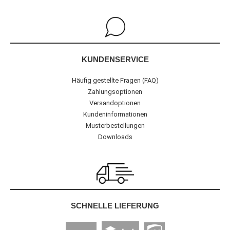
KUNDENSERVICE
Häufig gestellte Fragen (FAQ)
Zahlungsoptionen
Versandoptionen
Kundeninformationen
Musterbestellungen
Downloads
SCHNELLE LIEFERUNG