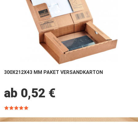
300X212X43 MM PAKET VERSANDKARTON
ab 0,52 €