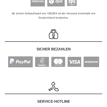
Ab einem Einkaufswert von 100,00 € ist der Versand innerhalb von
Deutschland kostenlos.
SICHER BEZAHLEN
SERVICE-HOTLINE