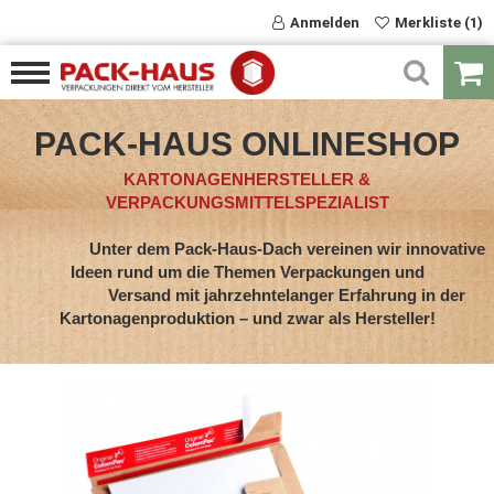
Anmelden
Merkliste (1)
PACK-HAUS ONLINESHOP
KARTONAGENHERSTELLER &
VERPACKUNGSMITTELSPEZIALIST
Unter dem Pack-Haus-Dach vereinen wir innovative
Ideen rund um die Themen Verpackungen und
Versand mit jahrzehntelanger Erfahrung in der
Kartonagenproduktion – und zwar als Hersteller!