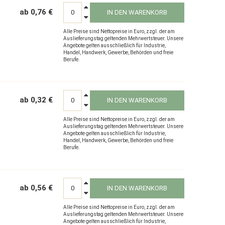
ab 0,76 €
IN DEN WARENKORB
Alle Preise sind Nettopreise in Euro, zzgl. der am
Auslieferungstag geltenden Mehrwertsteuer. Unsere
Angebote gelten ausschließlich für Industrie,
Handel, Handwerk, Gewerbe, Behörden und freie
Berufe.
ab 0,32 €
IN DEN WARENKORB
Alle Preise sind Nettopreise in Euro, zzgl. der am
Auslieferungstag geltenden Mehrwertsteuer. Unsere
Angebote gelten ausschließlich für Industrie,
Handel, Handwerk, Gewerbe, Behörden und freie
Berufe.
ab 0,56 €
IN DEN WARENKORB
Alle Preise sind Nettopreise in Euro, zzgl. der am
Auslieferungstag geltenden Mehrwertsteuer. Unsere
Angebote gelten ausschließlich für Industrie,