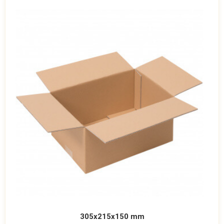
305x215x150 mm