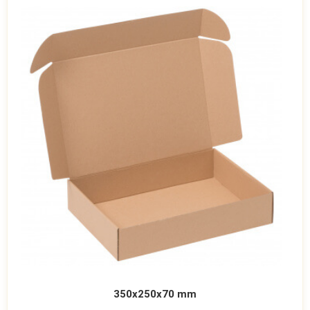
350x250x70 mm