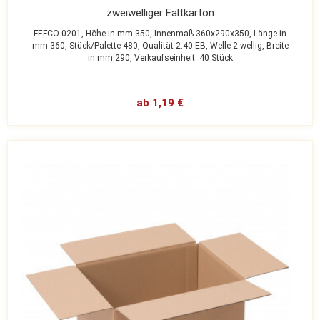
zweiwelliger Faltkarton
FEFCO 0201,
Höhe in mm 350,
Innenmaß 360x290x350,
Länge in
mm 360,
Stück/Palette 480,
Qualität 2.40 EB,
Welle 2-wellig,
Breite
in mm 290,
Verkaufseinheit: 40 Stück
ab 1,19 €