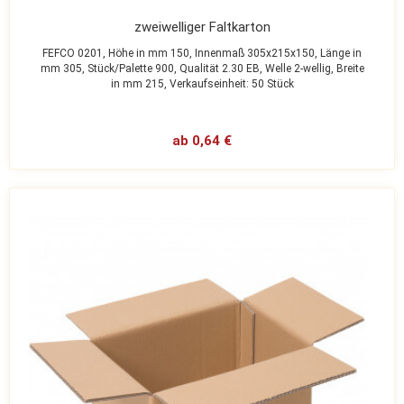
zweiwelliger Faltkarton
FEFCO 0201,
Höhe in mm 150,
Innenmaß 305x215x150,
Länge in
mm 305,
Stück/Palette 900,
Qualität 2.30 EB,
Welle 2-wellig,
Breite
in mm 215,
Verkaufseinheit: 50 Stück
ab 0,64 €