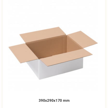
390x290x170 mm