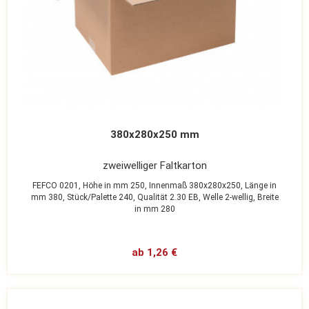
380x280x250 mm
zweiwelliger Faltkarton
FEFCO 0201,
Höhe in mm 250,
Innenmaß 380x280x250,
Länge in
mm 380,
Stück/Palette 240,
Qualität 2.30 EB,
Welle 2-wellig,
Breite
in mm 280
ab 1,26 €