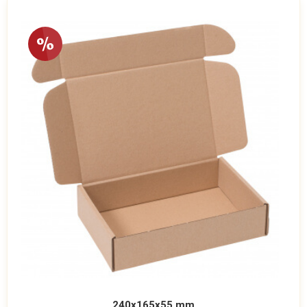
240x165x55 mm