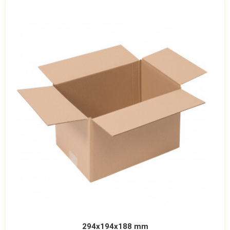
294x194x188 mm