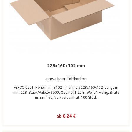
228x160x102 mm
einwelliger Faltkarton
FEFCO 0201,
Höhe in mm 102,
Innenmaß 228x160x102,
Länge in
mm 228,
Stück/Palette 3500,
Qualität 1.20 B,
Welle 1-wellig,
Breite
in mm 160,
Verkaufseinheit: 100 Stück
ab 0,24 €