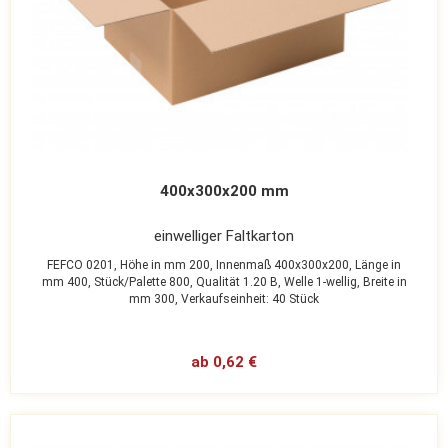
400x300x200 mm
einwelliger Faltkarton
FEFCO 0201,
Höhe in mm 200,
Innenmaß 400x300x200,
Länge in
mm 400,
Stück/Palette 800,
Qualität 1.20 B,
Welle 1-wellig,
Breite in
mm 300,
Verkaufseinheit: 40 Stück
ab 0,62 €