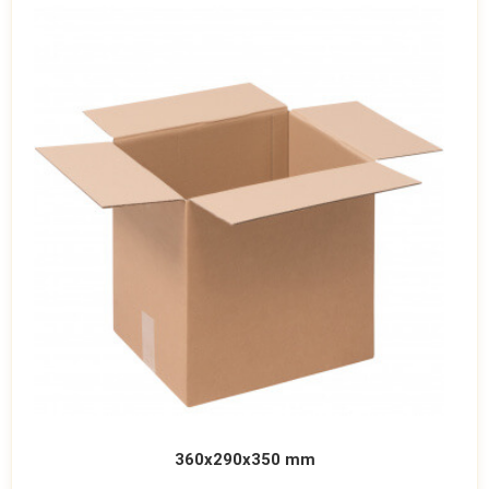
360x290x350 mm