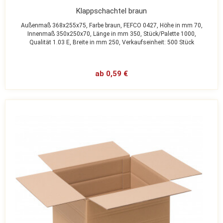
Klappschachtel braun
Außenmaß 368x255x75,
Farbe braun,
FEFCO 0427,
Höhe in mm 70,
Innenmaß 350x250x70,
Länge in mm 350,
Stück/Palette 1000,
Qualität 1.03 E,
Breite in mm 250,
Verkaufseinheit: 500 Stück
ab 0,59 €