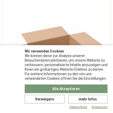
Wir verwenden Cookies
Wir können diese zur Analyse unserer
Besucherdaten platzieren, um unsere Website zu
verbessern, personalisierte Inhalte anzuzeigen und
Ihnen ein großartiges Website-Erlebnis zu bieten.
Für weitere Informationen zu den von uns
verwendeten Cookies öffnen Sie die Einstellungen.
Alle Akzeptieren
Verweigern
mehr Infos
400x300x200 mm
Datenschutz
Impressum