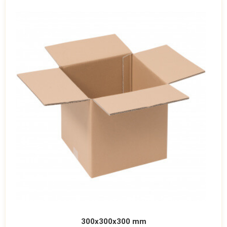
300x300x300 mm