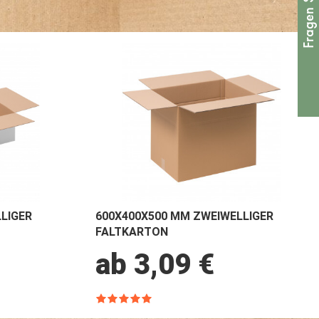
LIGER
600X400X500 MM ZWEIWELLIGER
FALTKARTON
ab 3,09 €