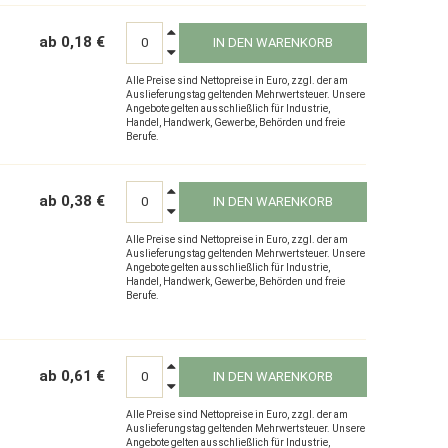
ab 0,18 €
IN DEN WARENKORB
Alle Preise sind Nettopreise in Euro, zzgl. der am
Auslieferungstag geltenden Mehrwertsteuer. Unsere
Angebote gelten ausschließlich für Industrie,
Handel, Handwerk, Gewerbe, Behörden und freie
Berufe.
ab 0,38 €
IN DEN WARENKORB
Alle Preise sind Nettopreise in Euro, zzgl. der am
Auslieferungstag geltenden Mehrwertsteuer. Unsere
Angebote gelten ausschließlich für Industrie,
Handel, Handwerk, Gewerbe, Behörden und freie
Berufe.
ab 0,61 €
IN DEN WARENKORB
Alle Preise sind Nettopreise in Euro, zzgl. der am
Auslieferungstag geltenden Mehrwertsteuer. Unsere
Angebote gelten ausschließlich für Industrie,