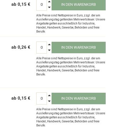
ab 0,15 €
IN DEN WARENKORB
Alle Preise sind Nettopreise in Euro, zzgl. der am
Auslieferungstag geltenden Mehrwertsteuer. Unsere
Angebote gelten ausschließlich für Industrie,
Handel, Handwerk, Gewerbe, Behörden und freie
Berufe.
ab 0,26 €
IN DEN WARENKORB
Alle Preise sind Nettopreise in Euro, zzgl. der am
Auslieferungstag geltenden Mehrwertsteuer. Unsere
Angebote gelten ausschließlich für Industrie,
Handel, Handwerk, Gewerbe, Behörden und freie
Berufe.
ab 0,15 €
IN DEN WARENKORB
Alle Preise sind Nettopreise in Euro, zzgl. der am
Auslieferungstag geltenden Mehrwertsteuer. Unsere
Angebote gelten ausschließlich für Industrie,
Handel, Handwerk, Gewerbe, Behörden und freie
Berufe.