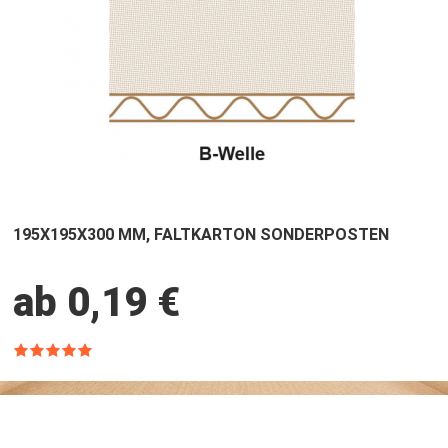
195X195X300 MM, FALTKARTON SONDERPOSTEN
ab 0,19 €