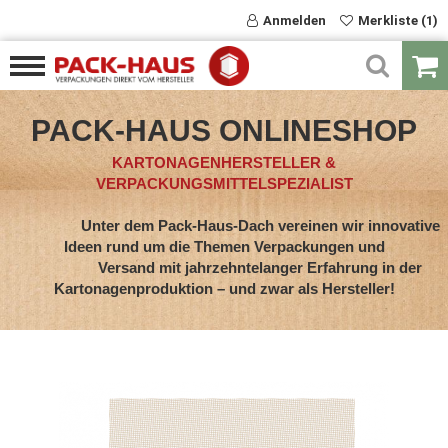
Anmelden
Merkliste (1)
PACK-HAUS ONLINESHOP
KARTONAGENHERSTELLER &
VERPACKUNGSMITTELSPEZIALIST
Unter dem Pack-Haus-Dach vereinen wir innovative
Ideen rund um die Themen Verpackungen und
Versand mit jahrzehntelanger Erfahrung in der
Kartonagenproduktion – und zwar als Hersteller!