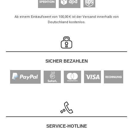
Ab einem Einkaufswert von 100,00 € ist der Versand innerhalb von
Deutschland kostenlos.
SICHER BEZAHLEN
SERVICE-HOTLINE