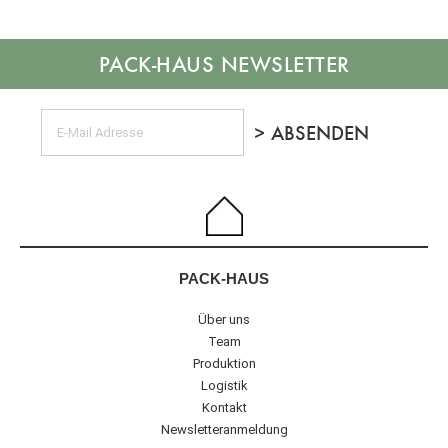
NEWSLETTER
PACK-HAUS
Über uns
Team
Produktion
Logistik
Kontakt
Newsletteranmeldung