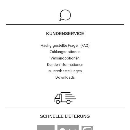
KUNDENSERVICE
Häufig gestellte Fragen (FAQ)
Zahlungsoptionen
Versandoptionen
Kundeninformationen
Musterbestellungen
Downloads
SCHNELLE LIEFERUNG