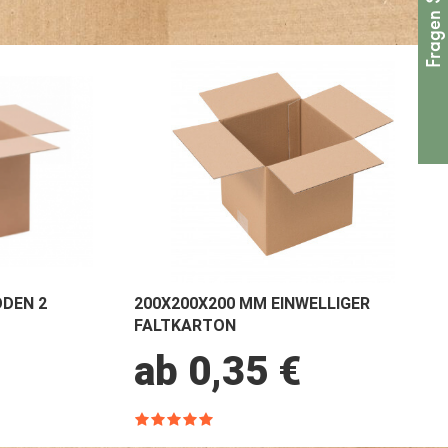
ODEN 2
200X200X200 MM EINWELLIGER
FALTKARTON
ab 0,35 €