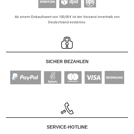
Ab einem Einkaufswert von 100,00 € ist der Versand innerhalb von
Deutschland kostenlos.
SICHER BEZAHLEN
SERVICE-HOTLINE