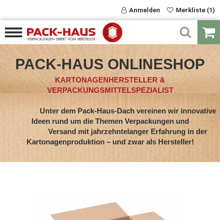
Anmelden
Merkliste (1)
PACK-HAUS ONLINESHOP
KARTONAGENHERSTELLER &
VERPACKUNGSMITTELSPEZIALIST
Unter dem Pack-Haus-Dach vereinen wir innovative
Ideen rund um die Themen Verpackungen und
Versand mit jahrzehntelanger Erfahrung in der
Kartonagenproduktion – und zwar als Hersteller!