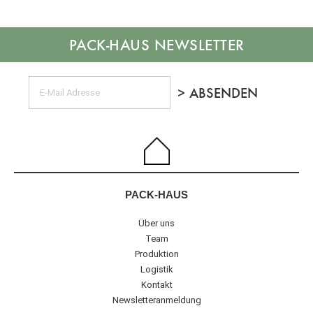
NEWSLETTER
PACK-HAUS
Über uns
Team
Produktion
Logistik
Kontakt
Newsletteranmeldung