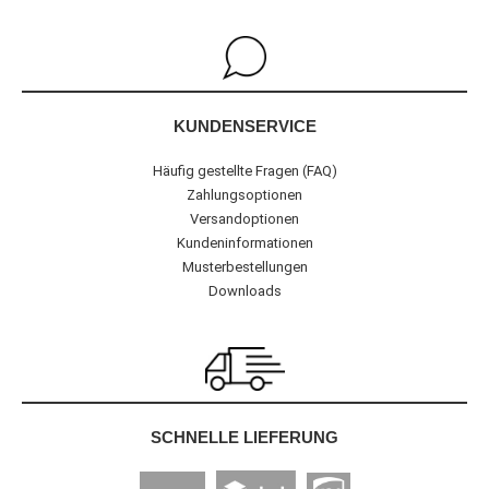
KUNDENSERVICE
Häufig gestellte Fragen (FAQ)
Zahlungsoptionen
Versandoptionen
Kundeninformationen
Musterbestellungen
Downloads
SCHNELLE LIEFERUNG