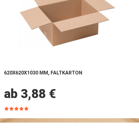
620X620X1030 MM, FALTKARTON
ab 3,88 €