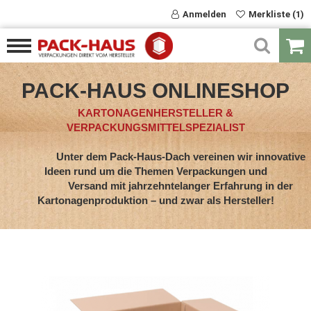
Anmelden
Merkliste (1)
PACK-HAUS ONLINESHOP
KARTONAGENHERSTELLER &
VERPACKUNGSMITTELSPEZIALIST
Unter dem Pack-Haus-Dach vereinen wir innovative
Ideen rund um die Themen Verpackungen und
Versand mit jahrzehntelanger Erfahrung in der
Kartonagenproduktion – und zwar als Hersteller!