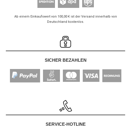
Ab einem Einkaufswert von 100,00 € ist der Versand innerhalb von
Deutschland kostenlos.
SICHER BEZAHLEN
SERVICE-HOTLINE