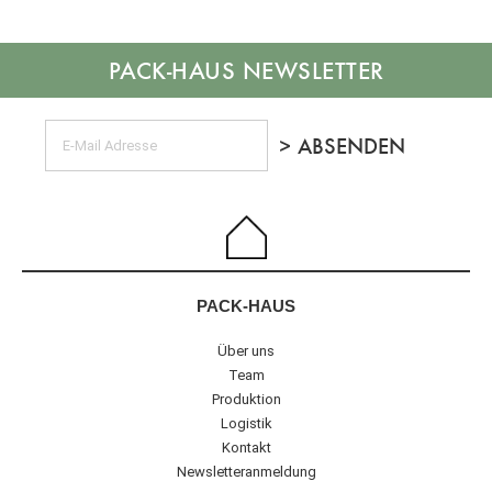
NEWSLETTER
PACK-HAUS
Über uns
Team
Produktion
Logistik
Kontakt
Newsletteranmeldung