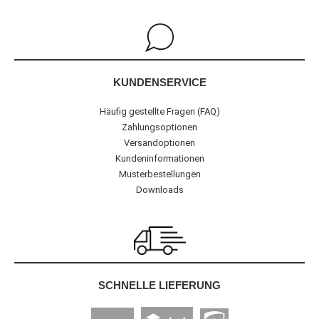
KUNDENSERVICE
Häufig gestellte Fragen (FAQ)
Zahlungsoptionen
Versandoptionen
Kundeninformationen
Musterbestellungen
Downloads
SCHNELLE LIEFERUNG