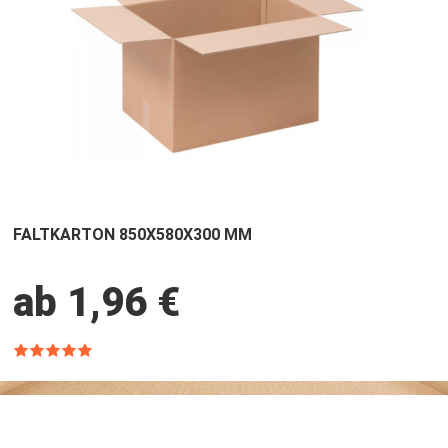
FALTKARTON 850X580X300 MM
ab 1,96 €