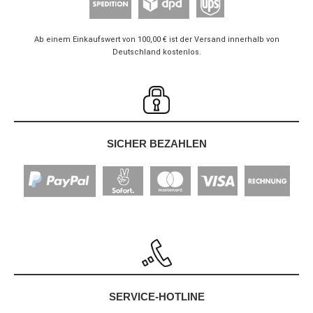
Ab einem Einkaufswert von 100,00 € ist der Versand innerhalb von
Deutschland kostenlos.
SICHER BEZAHLEN
SERVICE-HOTLINE