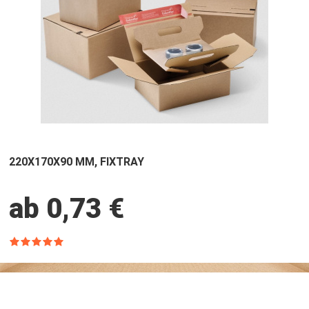
220X170X90 MM, FIXTRAY
ab 0,73 €