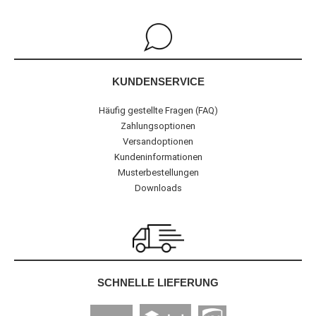
KUNDENSERVICE
Häufig gestellte Fragen (FAQ)
Zahlungsoptionen
Versandoptionen
Kundeninformationen
Musterbestellungen
Downloads
SCHNELLE LIEFERUNG