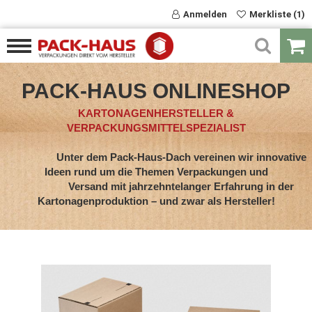
Anmelden
Merkliste (1)
PACK-HAUS ONLINESHOP
KARTONAGENHERSTELLER &
VERPACKUNGSMITTELSPEZIALIST
Unter dem Pack-Haus-Dach vereinen wir innovative
Ideen rund um die Themen Verpackungen und
Versand mit jahrzehntelanger Erfahrung in der
Kartonagenproduktion – und zwar als Hersteller!