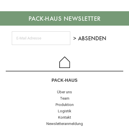
NEWSLETTER
PACK-HAUS
Über uns
Team
Produktion
Logistik
Kontakt
Newsletteranmeldung